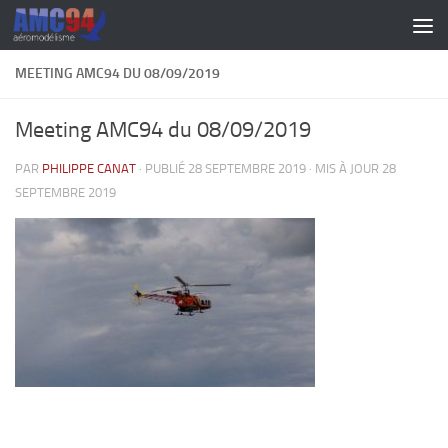
Skip to content
MEETING AMC94 DU 08/09/2019
Meeting AMC94 du 08/09/2019
PAR
PHILIPPE CANAT
· PUBLIÉ
28 SEPTEMBRE 2019
· MIS À JOUR
28
SEPTEMBRE 2019