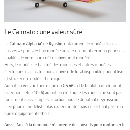
Le Calmato : une valeur sûre
Le
Calmato Alpha 40 de Kyosho
, notamment le modèle à ailes
basses « sport » est un modèle universellement reconnu pour ses
qualités de vol et son coût relativement modéré.
Hors, le modéliste habitué des mousses et autres modèles
électriques n’a pas toujours l’envie ni le local disponible pour utiliser
et stocker un modèle thermique.
Autant en version thermique un
OS 46
fait le boulot parfaitement
(avec une hélice 10×6) autant en électrique les choses ne sont pas
forcément aussi simples, à fortiori pour le débutant dégrossi ou
bien pour le modéliste plus expérimenté mais ne sachant pas trop
quels équipements choisir.
Aussi, face à la demande récurrente de conseils pour motoriser le