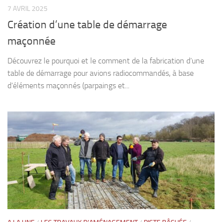
7 AVRIL 2025
Création d’une table de démarrage
maçonnée
Découvrez le pourquoi et le comment de la fabrication d’une
table de démarrage pour avions radiocommandés, à base
d’éléments maçonnés (parpaings et...