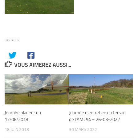
PARTAGER
VOUS AIMEREZ AUSSI...
Journée d’entretien du terrain
Journée planeur du
de l’AMC94 – 26-03-2022
17/06/2018
30 MARS 2022
18 JUIN 2018