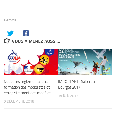
PARTAGER
VOUS AIMEREZ AUSSI...
Nouvelles réglementations :
IMPORTANT : Salon du
formation des modélistes et
Bourget 2017
enregistrement des modèles
15 JUIN 2017
9 DÉCEMBRE 2018