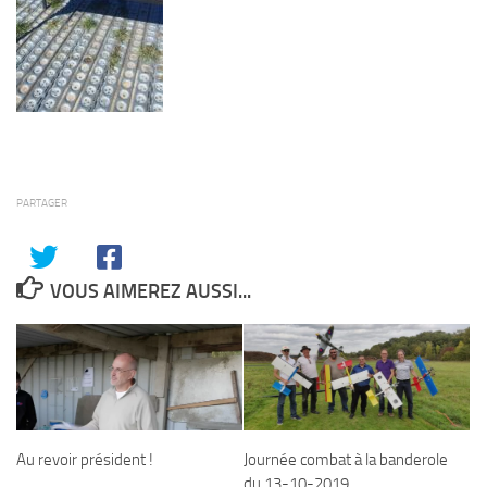
PARTAGER
VOUS AIMEREZ AUSSI...
Journée combat à la banderole
Au revoir président !
du 13-10-2019