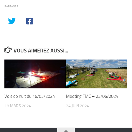
PARTAGER
VOUS AIMEREZ AUSSI...
Vols de nuit du 16/03/2024
Meeting FMC – 23/06/2024
18 MARS 2024
24 JUIN 2024