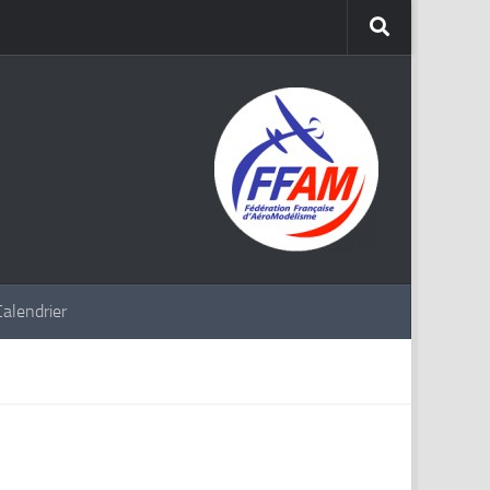
Calendrier