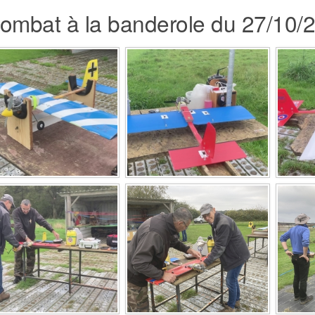
mbat à la banderole du 27/10/