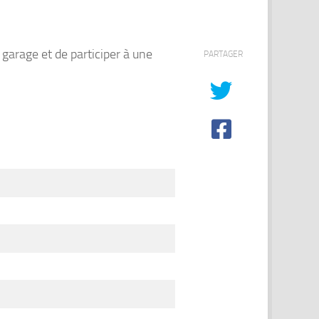
 garage et de participer à une
PARTAGER