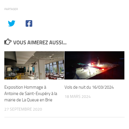
PARTAGER
VOUS AIMEREZ AUSSI...
Exposition Hommage à
Vols de nuit du 16/03/2024
Antoine de Saint-Exupéry à la
18 MARS 2024
mairie de La Queue en Brie
27 SEPTEMBRE 2020