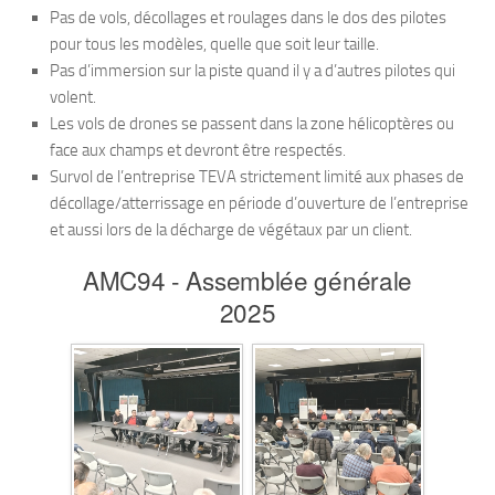
Pas de vols, décollages et roulages dans le dos des pilotes
pour tous les modèles, quelle que soit leur taille.
Pas d’immersion sur la piste quand il y a d’autres pilotes qui
volent.
Les vols de drones se passent dans la zone hélicoptères ou
face aux champs et devront être respectés.
Survol de l’entreprise TEVA strictement limité aux phases de
décollage/atterrissage en période d’ouverture de l’entreprise
et aussi lors de la décharge de végétaux par un client.
AMC94 - Assemblée générale
2025