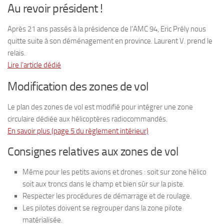
Au revoir président !
Après 21 ans passés à la présidence de l’AMC 94, Eric Prély nous
quitte suite à son déménagement en province. Laurent V. prend le
relais.
Lire l’article dédié
Modification des zones de vol
Le plan des zones de vol est modifié pour intégrer une zone
circulaire dédiée aux hélicoptères radiocommandés.
En savoir plus (page 5 du règlement intérieur)
Consignes relatives aux zones de vol
Même pour les petits avions et drones : soit sur zone hélico
soit aux troncs dans le champ et bien sûr sur la piste.
Respecter les procédures de démarrage et de roulage.
Les pilotes doivent se regrouper dans la zone pilote
matérialisée.