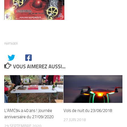
PARTAGER
VOUS AIMEREZ AUSSI...
L’AMC94 a 40 ans ! Journée
Vols de nuit du 23/06/2018
anniversaire du 27/09/2020
27 JUIN 2018
29 SEPTEMBRE 2020