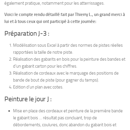
également pratique, notamment pour les atterrissages.
Voici le compte rendu détaillé fait par Thierry L., un grand merci à
lui et à tous ceux qui ont participé à cette journée:
Préparation J-3 :
Modélisation sous Excel à partir des normes de pistes réelles
rapportées la taille de notre piste.
Réalisation des gabarits en bois pour la peinture des bandes et
d’un gabarit carton pour les chiffres.
Réalisation de cordeaux avec le marquage des positions de
bande de bout de piste (pour gagner du temps).
Edition d’un plan avec cotes.
Peinture le jour J :
Mise en place des cordeaux et peinture de la première bande
le gabarit bois … résultat pas concluant, trop de
débordements, coulures, donc abandon du gabarit bois et