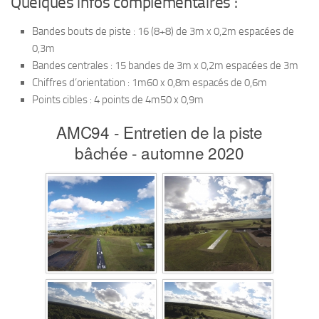
Quelques infos complémentaires :
Bandes bouts de piste : 16 (8+8) de 3m x 0,2m espacées de
0,3m
Bandes centrales : 15 bandes de 3m x 0,2m espacées de 3m
Chiffres d’orientation : 1m60 x 0,8m espacés de 0,6m
Points cibles : 4 points de 4m50 x 0,9m
AMC94 - Entretien de la piste
bâchée - automne 2020