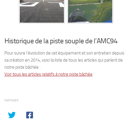
Historique de la piste souple de l’AMC94
Pour suivre l’évolution de cet équipement et son entretien depuis
sa création en 2014, voici la liste de tous les articles qui parlent de
notre piste bâchée :
Voir tous les articles relatifs à notre piste bâchée
PARTAGER