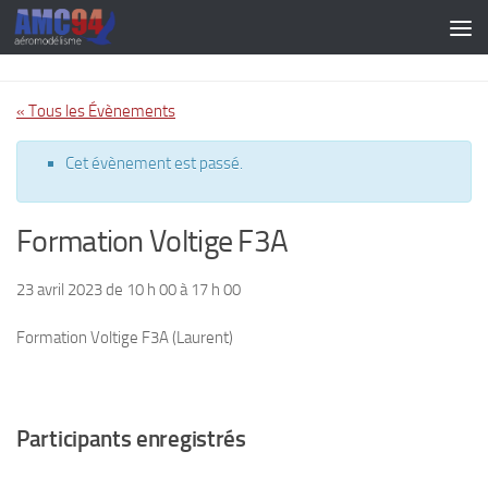
Skip to content
« Tous les Évènements
Cet évènement est passé.
Formation Voltige F3A
23 avril 2023 de 10 h 00
à
17 h 00
Formation Voltige F3A (Laurent)
Participants enregistrés