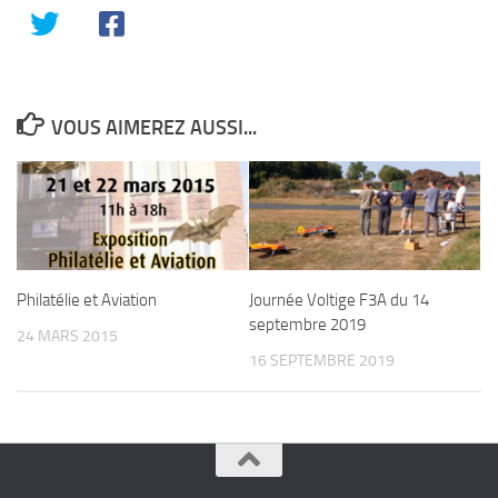
VOUS AIMEREZ AUSSI...
Philatélie et Aviation
Journée Voltige F3A du 14
septembre 2019
24 MARS 2015
16 SEPTEMBRE 2019