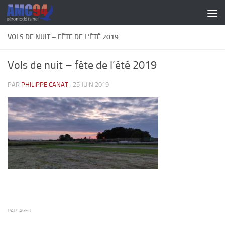
Skip to content
VOLS DE NUIT – FÊTE DE L’ÉTÉ 2019
Vols de nuit – fête de l’été 2019
PAR
PHILIPPE CANAT
·
25 JUIN 2019
PARTAGER