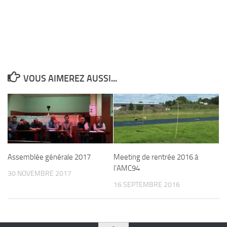
VOUS AIMEREZ AUSSI...
Assemblée générale 2017
Meeting de rentrée 2016 à
l’AMC94
30 NOVEMBRE 2017
16 SEPTEMBRE 2016