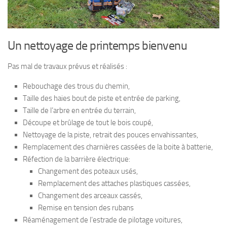
Un nettoyage de printemps bienvenu
Pas mal de travaux prévus et réalisés :
Rebouchage des trous du chemin,
Taille des haies bout de piste et entrée de parking,
Taille de l’arbre en entrée du terrain,
Découpe et brûlage de tout le bois coupé,
Nettoyage de la piste, retrait des pouces envahissantes,
Remplacement des charnières cassées de la boite à batterie,
Réfection de la barrière électrique:
Changement des poteaux usés,
Remplacement des attaches plastiques cassées,
Changement des arceaux cassés,
Remise en tension des rubans
Réaménagement de l’estrade de pilotage voitures,