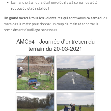
La manche à air qui s’était envolée il y a 2 semaines a été
retrouvée et réinstallée !
Un grand merci à tous les volontaires
qui sont venus ce samedi 20
mars dès le matin pour donner un coup de main et apporter le
complément d’outillage nécessaire.
AMC94 - Journée d’entretien du
terrain du 20-03-2021