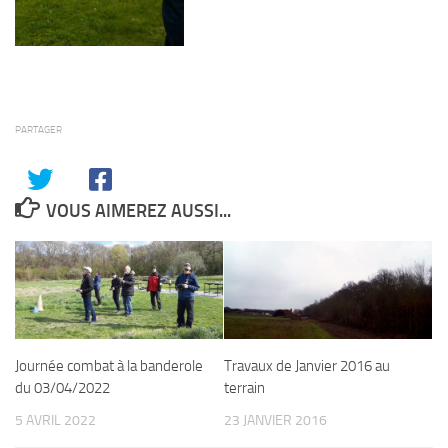
PARTAGER
VOUS AIMEREZ AUSSI...
Journée combat à la banderole
Travaux de Janvier 2016 au
du 03/04/2022
terrain
5 AVRIL 2022
23 JANVIER 2016