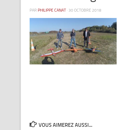
PAR
PHILIPPE CANAT
·
30 OCTOBRE 2018
VOUS AIMEREZ AUSSI...