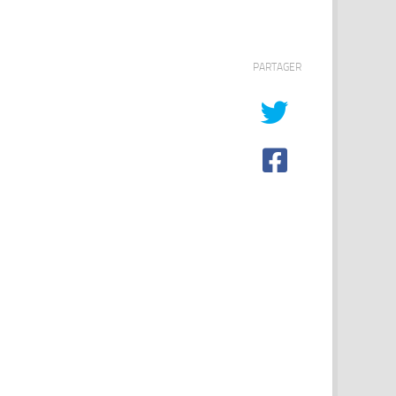
PARTAGER