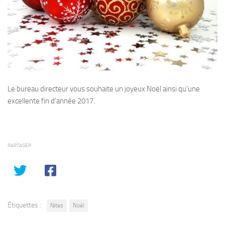
Le bureau directeur vous souhaite un joyeux Noël ainsi qu’une
excellente fin d’année 2017.
PARTAGER
Étiquettes :
fêtes
Noël