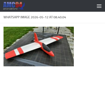
Skip to content
WHATSAPP IMAGE 2026-05-12 AT 08.40.04