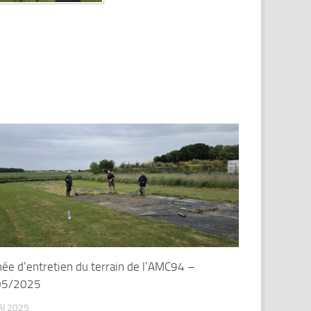
née d’entretien du terrain de l’AMC94 –
05/2025
AI 2025