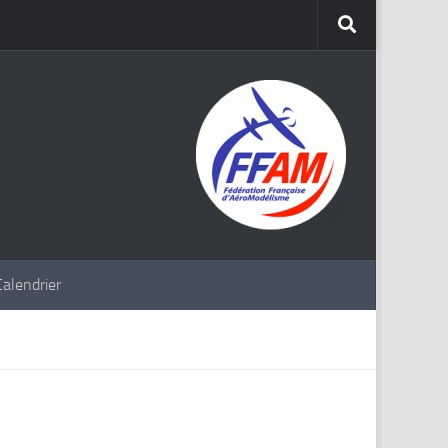
Calendrier