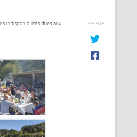
es indisponibilités dues aux
PARTAGER