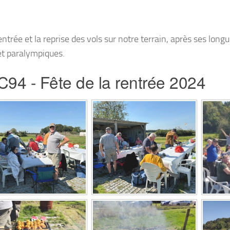
ntrée et la reprise des vols sur notre terrain, après ses longu
 et paralympiques.
94 - Fête de la rentrée 2024