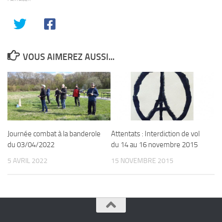
VOUS AIMEREZ AUSSI...
Journée combat à la banderole
Attentats : Interdiction de vol
du 03/04/2022
du 14 au 16 novembre 2015
5 AVRIL 2022
15 NOVEMBRE 2015