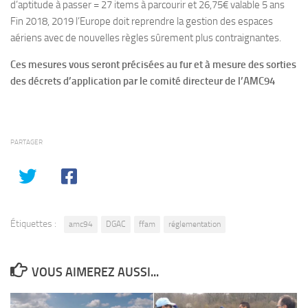
d’aptitude à passer = 27 items à parcourir et 26,75€ valable 5 ans
Fin 2018, 2019 l’Europe doit reprendre la gestion des espaces
aériens avec de nouvelles règles sûrement plus contraignantes.
Ces mesures vous seront précisées au fur et à mesure des sorties
des décrets d’application par le comité directeur de l’AMC94
PARTAGER
Étiquettes :
amc94
DGAC
ffam
réglementation
VOUS AIMEREZ AUSSI...