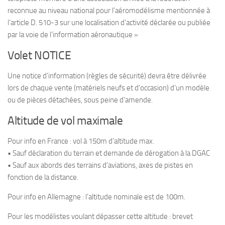
reconnue au niveau national pour l’aéromodélisme mentionnée à
l’article D. 510-3 sur une localisation d’activité déclarée ou publiée
par la voie de l’information aéronautique »
Volet NOTICE
Une notice d’information (règles de sécurité) devra être délivrée
lors de chaque vente (matériels neufs et d’occasion) d’un modèle
ou de pièces détachées, sous peine d’amende.
Altitude de vol maximale
Pour info en France : vol à 150m d’altitude max.
• Sauf déclaration du terrain et demande de dérogation à la DGAC
• Sauf aux abords des terrains d’aviations, axes de pistes en
fonction de la distance.
Pour info en Allemagne : l’altitude nominale est de 100m.
Pour les modélistes voulant dépasser cette altitude : brevet