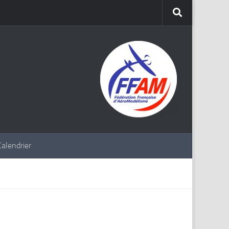
Calendrier