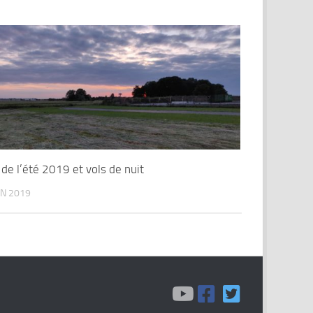
 de l’été 2019 et vols de nuit
IN 2019