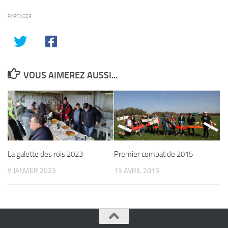
PARTAGER
VOUS AIMEREZ AUSSI...
La galette des rois 2023
Premier combat de 2015
9 JANVIER 2023
13 AVRIL 2015