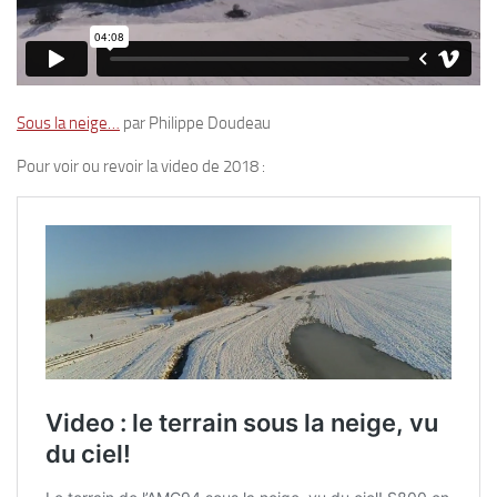
Sous la neige…
par Philippe Doudeau
Pour voir ou revoir la video de 2018 :