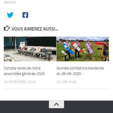
PARTAGER
VOUS AIMEREZ AUSSI...
Compte rendu de notre
Journée combat à la banderole
assemblée générale 2025
du 28-06-2020
30 NOVEMBRE 2025
29 JUIN 2020