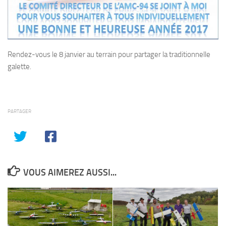
Rendez-vous le 8 janvier au terrain pour partager la traditionnelle
galette.
PARTAGER
VOUS AIMEREZ AUSSI...