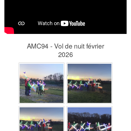
AMC94 - Vol de nuit février
2026