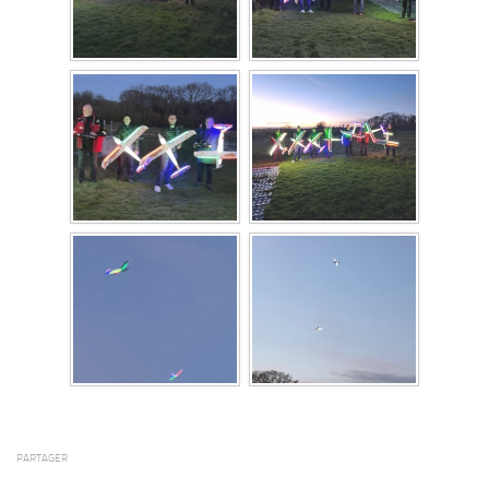
PARTAGER