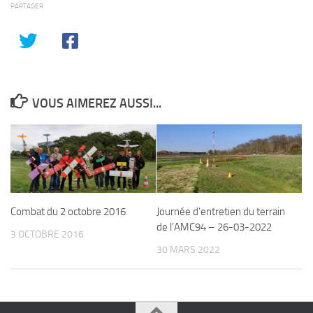
PARTAGER
VOUS AIMEREZ AUSSI...
Journée d’entretien du terrain
Combat du 2 octobre 2016
de l’AMC94 – 26-03-2022
3 OCTOBRE 2016
30 MARS 2022