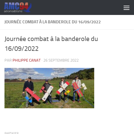
Skip to content
JOURNÉE COMBAT À LA BANDEROLE DU 16/09/2022
Journée combat à la banderole du
16/09/2022
PAR
PHILIPPE CANAT
·
26 SEPTEMBRE 2022
PARTAGER