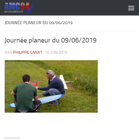
Skip to content
JOURNÉE PLANEUR DU 09/06/2019
Journée planeur du 09/06/2019
PAR
PHILIPPE CANAT
·
10 JUIN 2019
PARTAGER