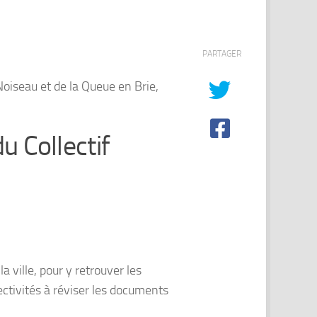
PARTAGER
oiseau et de la Queue en Brie,
 Collectif
 ville, pour y retrouver les
lectivités à réviser les documents