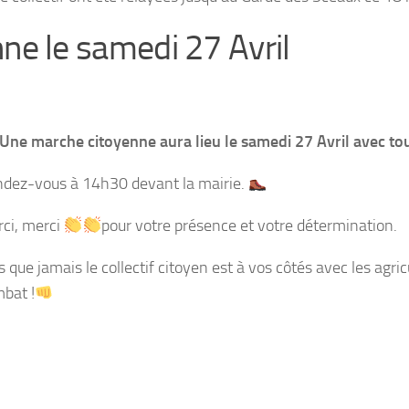
ne le samedi 27 Avril
Une marche citoyenne aura lieu le samedi 27 Avril avec tou
dez-vous à 14h30 devant la mairie.
ci, merci
pour votre présence et votre détermination.
s que jamais le collectif citoyen est à vos côtés avec les agri
bat !