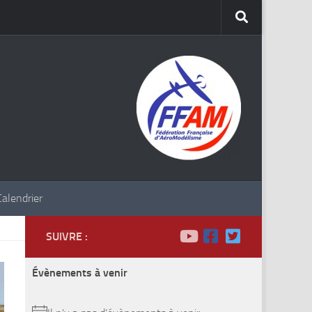
Calendrier
SUIVRE :
Évènements à venir