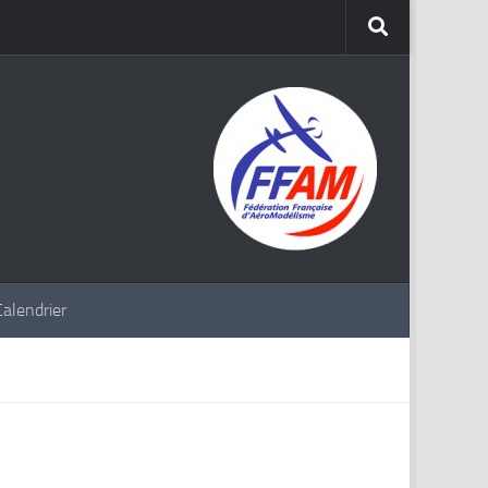
Calendrier