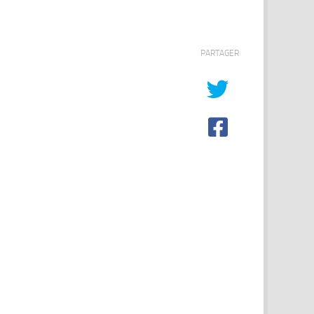
PARTAGER