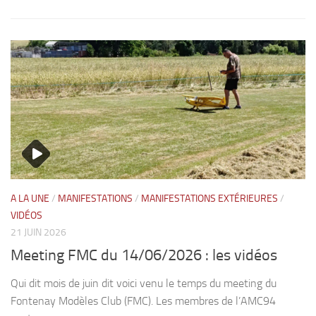
A LA UNE
/
MANIFESTATIONS
/
MANIFESTATIONS EXTÉRIEURES
/
VIDÉOS
21 JUIN 2026
Meeting FMC du 14/06/2026 : les vidéos
Qui dit mois de juin dit voici venu le temps du meeting du
Fontenay Modèles Club (FMC). Les membres de l’AMC94