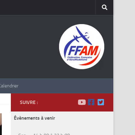
Calendrier
SUIVRE :
Évènements à venir