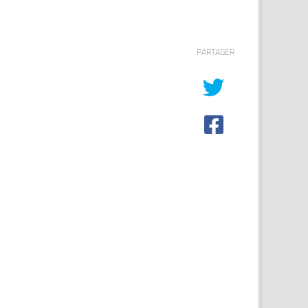
PARTAGER