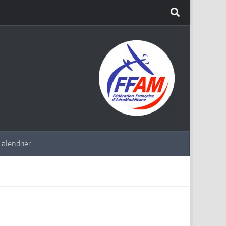
Calendrier