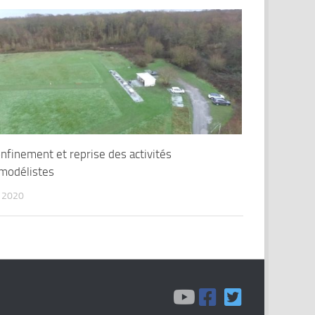
nfinement et reprise des activités
modélistes
 2020