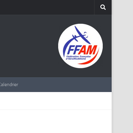
Calendrier