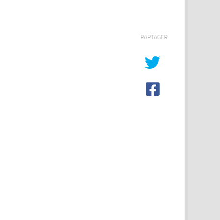
PARTAGER